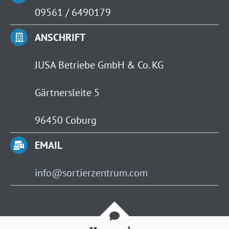
09561 / 6490179
ANSCHRIFT
JUSA Betriebe GmbH & Co. KG
Gärtnersleite 5
96450 Coburg
EMAIL
info@sortierzentrum.com