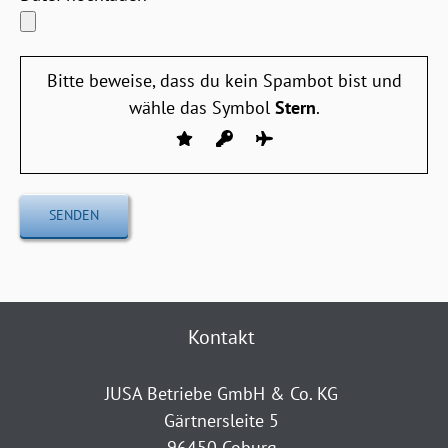
Bitte beweise, dass du kein Spambot bist und
wähle das Symbol
Stern
.
Kontakt
JUSA Betriebe GmbH & Co. KG
Gärtnersleite 5
96450 Coburg