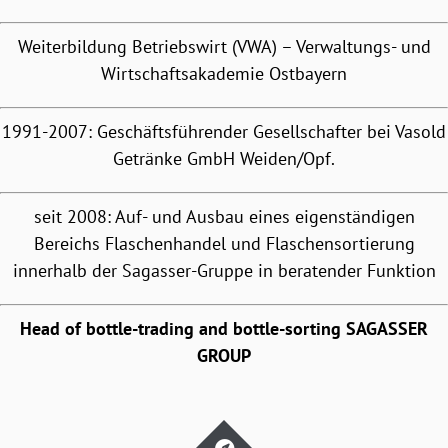
Weiterbildung Betriebswirt (VWA) – Verwaltungs- und
Wirtschaftsakademie Ostbayern
1991-2007: Geschäftsführender Gesellschafter bei Vasold
Getränke GmbH Weiden/Opf.
seit 2008: Auf- und Ausbau eines eigenständigen
Bereichs Flaschenhandel und Flaschensortierung
innerhalb der Sagasser-Gruppe in beratender Funktion
Head of bottle-trading and bottle-sorting SAGASSER
GROUP