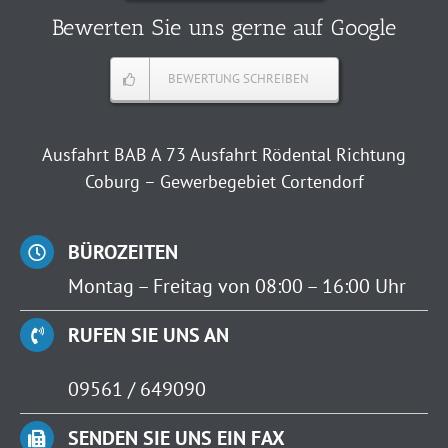
Bewerten Sie uns gerne auf Google
BEWERTUNG SCHREIBEN
Ausfahrt BAB A 73 Ausfahrt Rödental Richtung
Coburg – Gewerbegebiet Cortendorf
BÜROZEITEN
Montag – Freitag von 08:00 – 16:00 Uhr
RUFEN SIE UNS AN
09561 / 649090
SENDEN SIE UNS EIN FAX