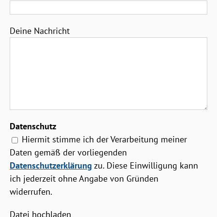
Deine Nachricht
Datenschutz
Hiermit stimme ich der Verarbeitung meiner
Daten gemäß der vorliegenden
Datenschutzerklärung
zu. Diese Einwilligung kann
ich jederzeit ohne Angabe von Gründen
widerrufen.
Datei hochladen