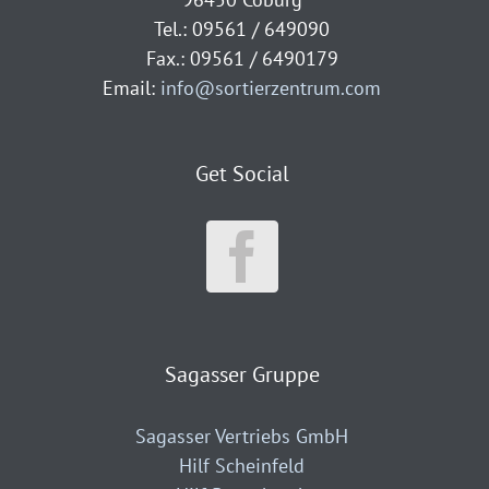
Tel.: 09561 / 649090
Fax.: 09561 / 6490179
Email:
info@sortierzentrum.com
Get Social
Sagasser Gruppe
Sagasser Vertriebs GmbH
Hilf Scheinfeld