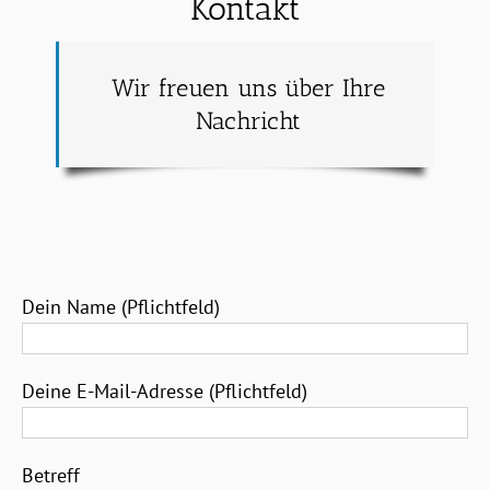
Kontakt
Wir freuen uns über Ihre
Nachricht
Dein Name (Pflichtfeld)
Deine E-Mail-Adresse (Pflichtfeld)
Betreff