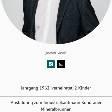
Joachim Vasold
Jahrgang 1962, verheiratet, 2 Kinder
Ausbildung zum Industriekaufmann Kondrauer
Mineralbrunnen