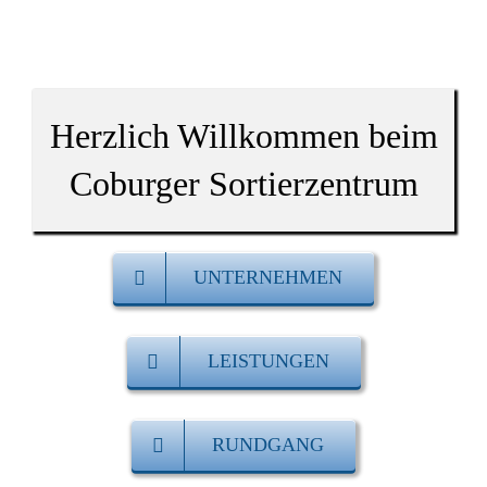
Herzlich Willkommen beim
Coburger Sortierzentrum
UNTERNEHMEN
LEISTUNGEN
RUNDGANG